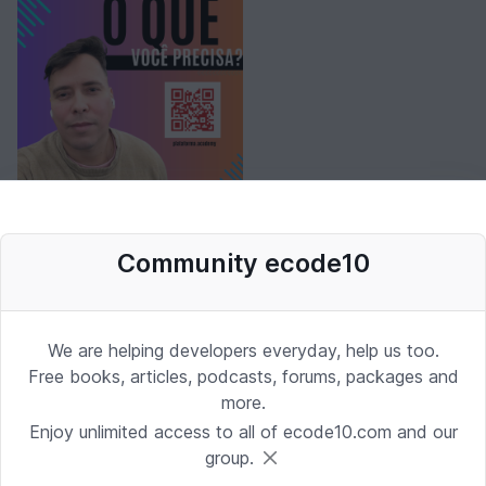
Community ecode10
We are helping developers everyday, help us too.
Free books, articles, podcasts, forums, packages and
more.
Enjoy unlimited access to all of ecode10.com and our
group.