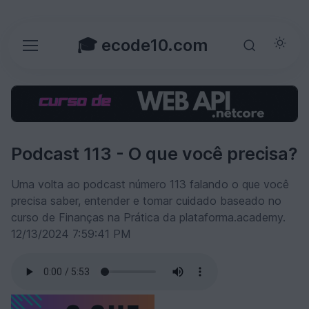
🎓 ecode10.com
Podcast 113 - O que você precisa?
Uma volta ao podcast número 113 falando o que você
precisa saber, entender e tomar cuidado baseado no
curso de Finanças na Prática da plataforma.academy.
12/13/2024 7:59:41 PM