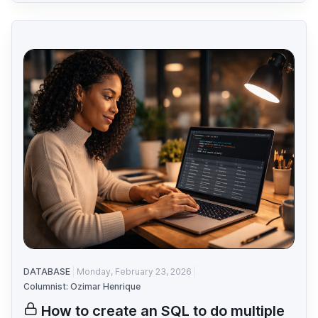
DATABASE
Monday, February 23, 2026
Columnist: Ozimar Henrique
How to create an SQL to do multiple