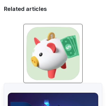
Related articles