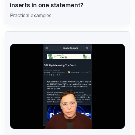
inserts in one statement?
Practical examples