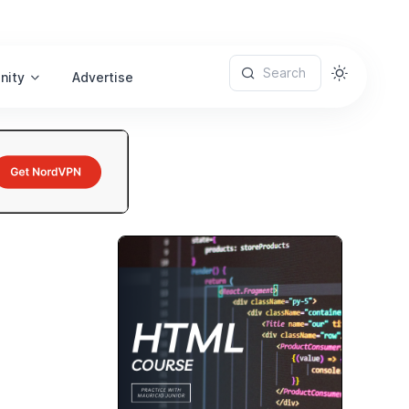
Search
nity
Advertise