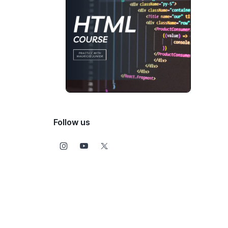
Follow us