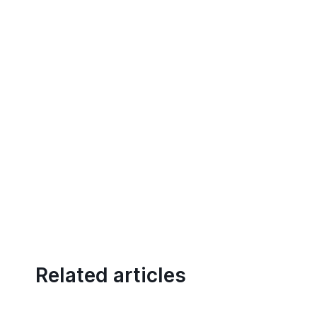
Related articles