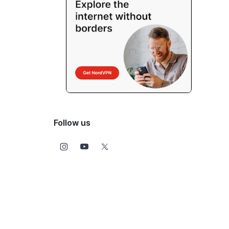
Follow us