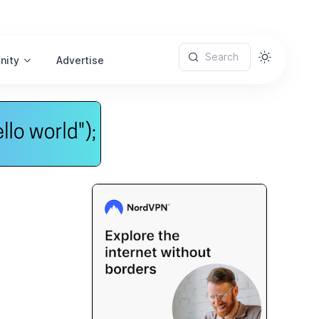
Search
nity
Advertise