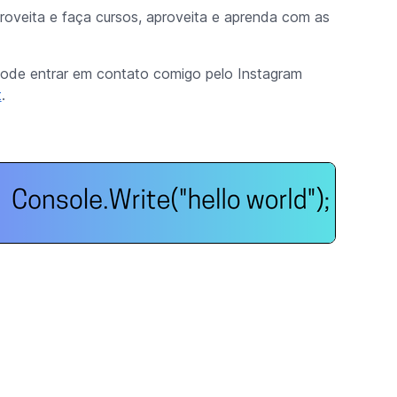
roveita e faça cursos, aproveita e aprenda com as
 pode entrar em contato comigo pelo Instagram
t
.