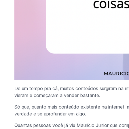
De um tempo pra cá, muitos conteúdos surgiram na in
vieram e começaram a vender bastante.
Só que, quanto mais conteúdo existente na internet
verdade e se aprofundar em algo.
Quantas pessoas você já viu Maurício Junior que com