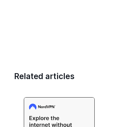
Related articles