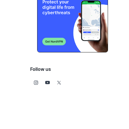
Follow us