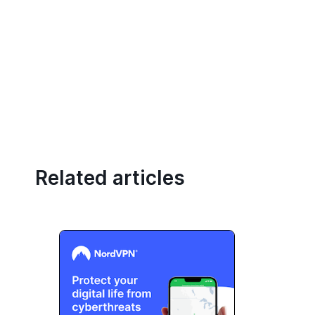
Related articles