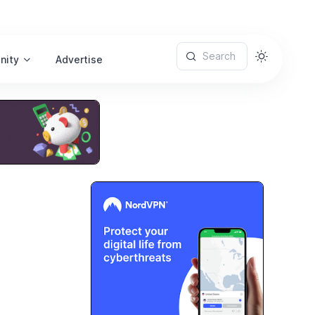
Search
nity
Advertise