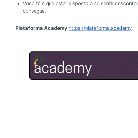
Você têm que estar disposto a se sentir desconfor
consegue.
Plataforma Academy
https://plataforma.academy