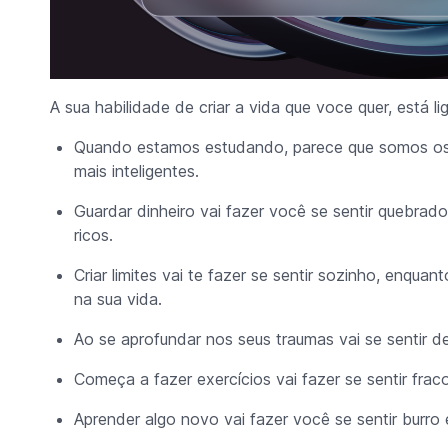
A sua habilidade de criar a vida que voce quer, está l
Quando estamos estudando, parece que somos os
mais inteligentes.
Guardar dinheiro vai fazer você se sentir quebra
ricos.
Criar limites vai te fazer se sentir sozinho, enqu
na sua vida.
Ao se aprofundar nos seus traumas vai se sentir 
Começa a fazer exercícios vai fazer se sentir frac
Aprender algo novo vai fazer você se sentir burro