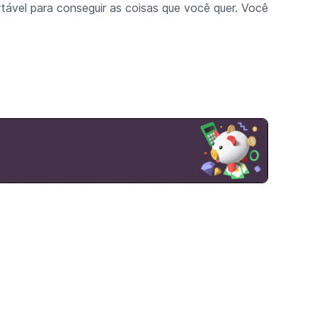
tável para conseguir as coisas que você quer. Você