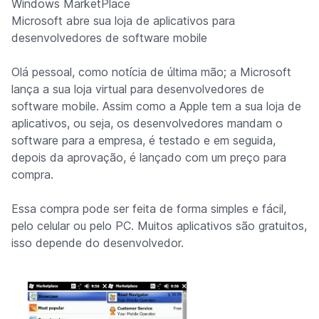
Windows MarketPlace
Microsoft abre sua loja de aplicativos para
desenvolvedores de software mobile
Olá pessoal, como notícia de última mão; a Microsoft
lança a sua loja virtual para desenvolvedores de
software mobile. Assim como a Apple tem a sua loja de
aplicativos, ou seja, os desenvolvedores mandam o
software para a empresa, é testado e em seguida,
depois da aprovação, é lançado com um preço para
compra.
Essa compra pode ser feita de forma simples e fácil,
pelo celular ou pelo PC. Muitos aplicativos são gratuitos,
isso depende do desenvolvedor.