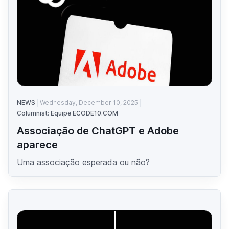
NEWS
Wednesday, December 10, 2025
Columnist: Equipe ECODE10.COM
Associação de ChatGPT e Adobe
aparece
Uma associação esperada ou não?