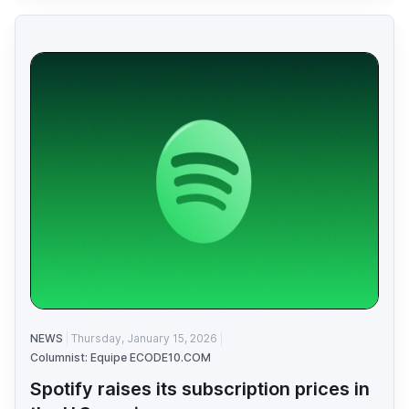
NEWS
Thursday, January 15, 2026
Columnist: Equipe ECODE10.COM
Spotify raises its subscription prices in