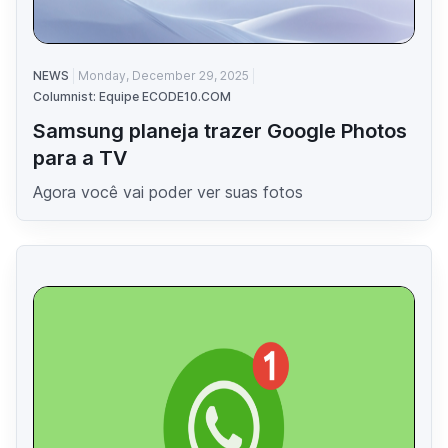
NEWS
Monday, December 29, 2025
Columnist: Equipe ECODE10.COM
Samsung planeja trazer Google Photos
para a TV
Agora você vai poder ver suas fotos