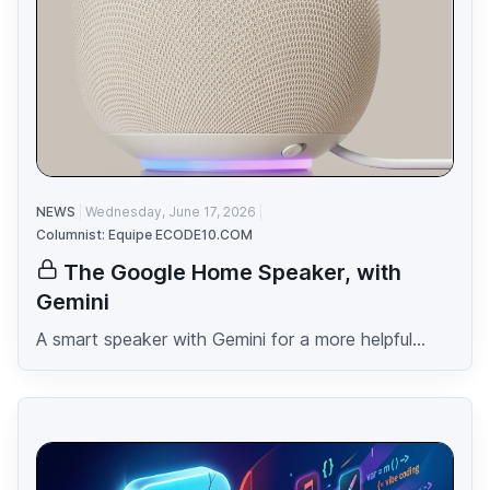
NEWS
Wednesday, June 17, 2026
Columnist: Equipe ECODE10.COM
The Google Home Speaker, with
Gemini
A smart speaker with Gemini for a more helpful...