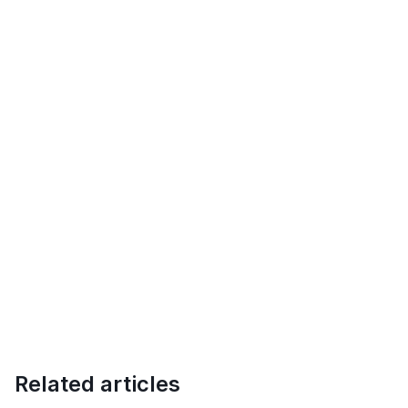
Related articles