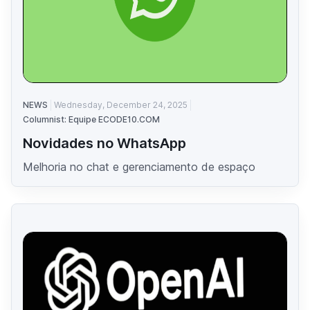
NEWS
Wednesday, December 24, 2025
Columnist: Equipe ECODE10.COM
Novidades no WhatsApp
Melhoria no chat e gerenciamento de espaço