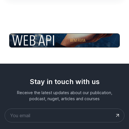
Stay in touch with us
Receive the latest updates about our publication,
podcast, nuget, articles and courses