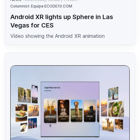
Columnist: Equipe ECODE10.COM
Android XR lights up Sphere in Las
Vegas for CES
Vídeo showing the Android XR animation