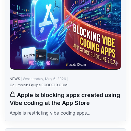
NEWS
Wednesday, May 6, 2026
Columnist: Equipe ECODE10.COM
Apple is blocking apps created using
Vibe coding at the App Store
Apple is restricting vibe coding apps...