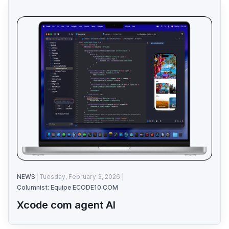
NEWS
Tuesday, February 3, 2026
Columnist: Equipe ECODE10.COM
Xcode com agent AI