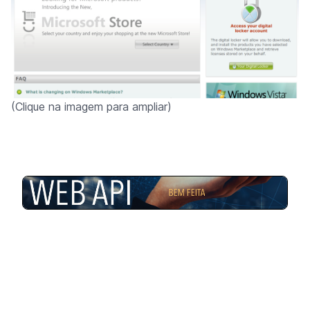
(Clique na imagem para ampliar)