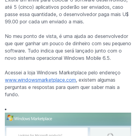
até 5 (cinco) aplicativos poderão ser enviados, caso
passe essa quantidade, o desenvolvedor paga mais U$
99.00 por cada um enviado a mais.
No meu ponto de vista, é uma ajuda ao desenvolvedor
que quer ganhar um pouco de dinheiro com seu pequeno
software. Tudo indica que será lançado junto com o
novo sistema operacional Windows Mobile 6.5.
Acessei a loja Windows Marketplace pelo endereço
www.windowsmarketplace.com
, existem algumas
perguntas e respostas para quem quer saber mais a
fundo.