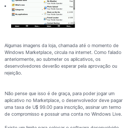
Algumas imagens da loja, chamada até o momento de
Windows Marketplace, circula na internet. Como falado
anteriormente, ao submeter os aplicativos, os
desenvolvedores deverão esperar pela aprovação ou
rejeição.
Não pense que isso é de graça, para poder jogar um
aplicativo no Marketplace, o desenvolvedor deve pagar
uma taxa de U$ 99.00 para inscrição, assinar um termo
de compromisso e possuir uma conta no Windows Live.
Existe um limite para colocar o software desenvolvido,