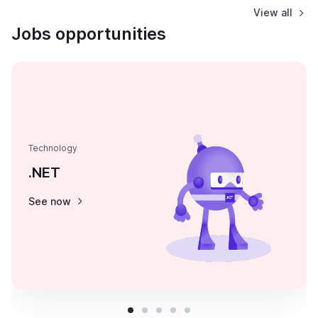
View all
Jobs opportunities
Technology
.NET
See now