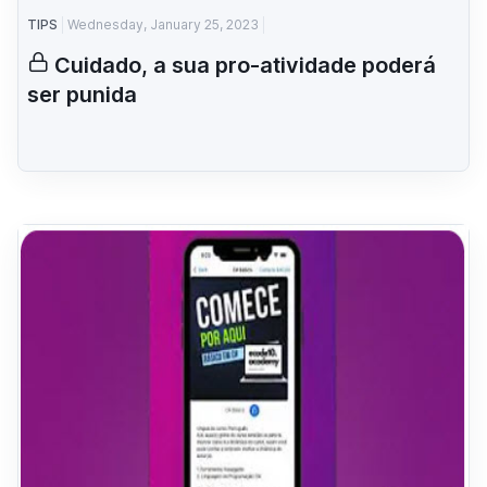
TIPS
Wednesday, January 25, 2023
Cuidado, a sua pro-atividade poderá
ser punida