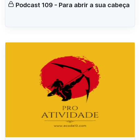
Podcast 109 - Para abrir a sua cabeça