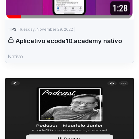
TIPS
Tuesday, November 29, 2022
Aplicativo ecode10.academy nativo
Nativo