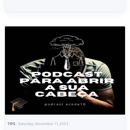
TIPS
Saturday, November 11, 2023