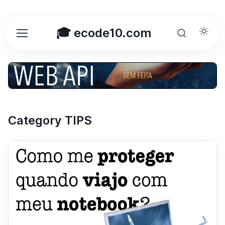
🎓 ecode10.com
Category TIPS