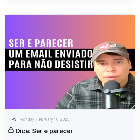
TIPS
Monday, February 10, 2025
Dica: Ser e parecer