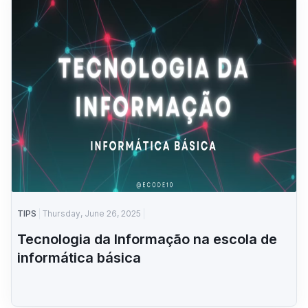
TIPS
Thursday, June 26, 2025
Tecnologia da Informação na escola de
informática básica