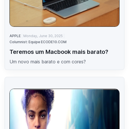
APPLE
Monday, June 30, 2025
Columnist: Equipe ECODE10.COM
Teremos um Macbook mais barato?
Um novo mais barato e com cores?