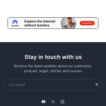
Stay in touch with us
Receive the latest updates about our publication,
podcast, nuget, articles and courses