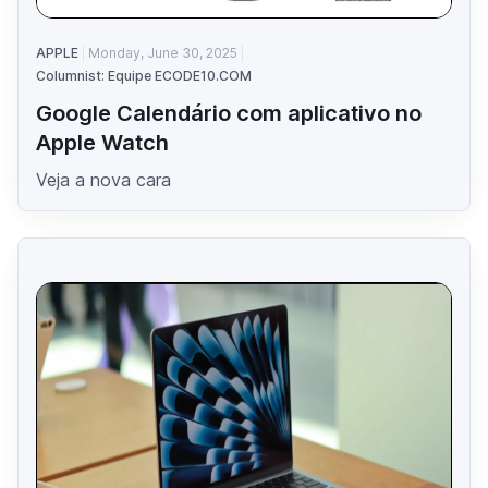
APPLE
Monday, June 30, 2025
Columnist: Equipe ECODE10.COM
Google Calendário com aplicativo no
Apple Watch
Veja a nova cara