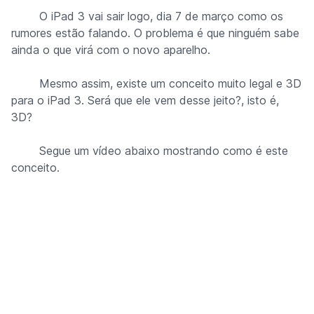
O iPad 3 vai sair logo, dia 7 de março como os
rumores estão falando. O problema é que ninguém sabe
ainda o que virá com o novo aparelho.
Mesmo assim, existe um conceito muito legal e 3D
para o iPad 3. Será que ele vem desse jeito?, isto é,
3D?
Segue um vídeo abaixo mostrando como é este
conceito.