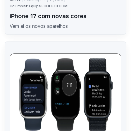
Columnist: Equipe ECODE10.COM
iPhone 17 com novas cores
Vem ai os novos aparelhos