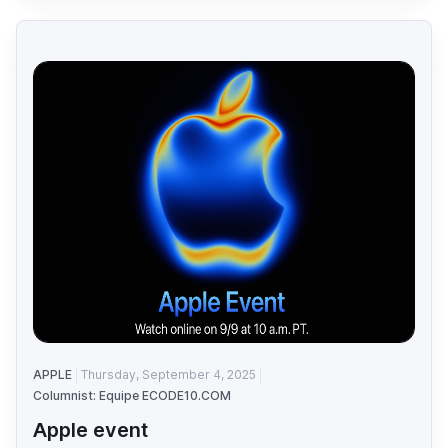
APPLE
Thursday, September 4, 2025
Columnist: Equipe ECODE10.COM
Apple event