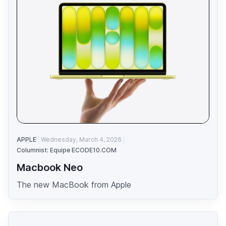
APPLE
Wednesday, March 4, 2026
Columnist: Equipe ECODE10.COM
Macbook Neo
The new MacBook from Apple