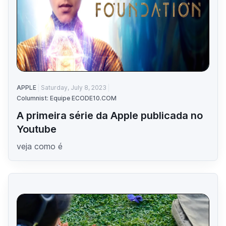
APPLE
Saturday, July 8, 2023
Columnist: Equipe ECODE10.COM
A primeira série da Apple publicada no
Youtube
veja como é