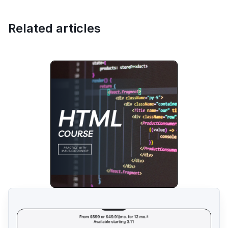
Related articles