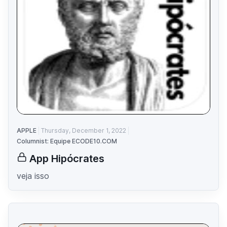
APPLE
Thursday, December 1, 2022
Columnist: Equipe ECODE10.COM
App Hipócrates
veja isso