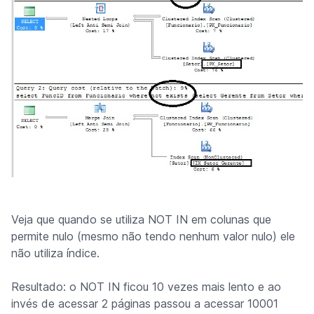
Veja que quando se utiliza NOT IN em colunas que
permite nulo (mesmo não tendo nenhum valor nulo) ele
não utiliza índice.
Resultado: o NOT IN ficou 10 vezes mais lento e ao
invés de acessar 2 páginas passou a acessar 10001