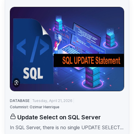
DATABASE
Tuesday, April 21, 2026
Columnist: Ozimar Henrique
Update Select on SQL Server
In SQL Server, there is no single UPDATE SELECT...