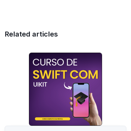
Related articles