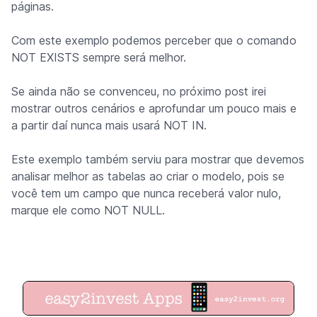
páginas.
Com este exemplo podemos perceber que o comando
NOT EXISTS sempre será melhor.
Se ainda não se convenceu, no próximo post irei
mostrar outros cenários e aprofundar um pouco mais e
a partir daí nunca mais usará NOT IN.
Este exemplo também serviu para mostrar que devemos
analisar melhor as tabelas ao criar o modelo, pois se
você tem um campo que nunca receberá valor nulo,
marque ele como NOT NULL.