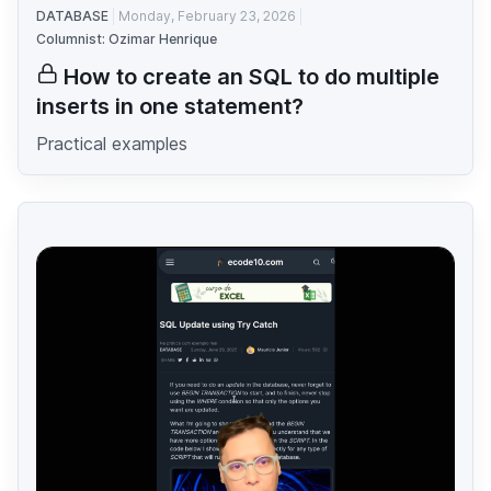
DATABASE
Monday, February 23, 2026
Columnist: Ozimar Henrique
How to create an SQL to do multiple
inserts in one statement?
Practical examples