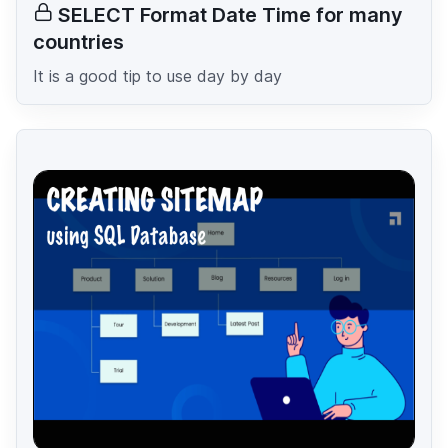
SELECT Format Date Time for many
countries
It is a good tip to use day by day