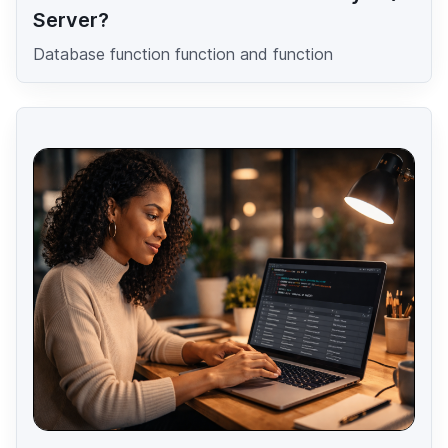
Server?
Database function function and function