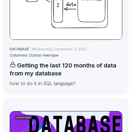
DATABASE
Wednesday, December 3, 2025
Columnist: Ozimar Henrique
Getting the last 120 months of data
from my database
how to do it in SQL language?