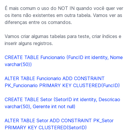
É mais comum o uso do NOT IN quando você quer ver
os itens não existentes em outra tabela. Vamos ver as
diferenças entre os comandos.
Vamos criar algumas tabelas para teste, criar índices e
inserir alguns registros.
CREATE TABLE Funcionario (FuncID int identity, Nome
varchar(50))
ALTER TABLE Funcionario ADD CONSTRAINT
PK_Funcionario PRIMARY KEY CLUSTERED(FuncID)
CREATE TABLE Setor (SetorID int identity, Descricao
varchar(50), Gerente int not null)
ALTER TABLE Setor ADD CONSTRAINT PK_Setor
PRIMARY KEY CLUSTERED(SetorID)