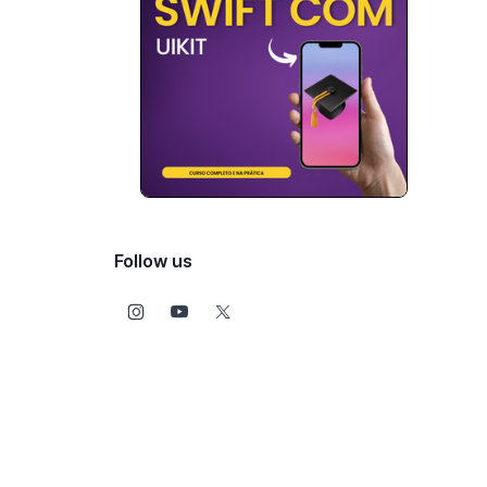
Follow us