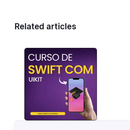
Related articles