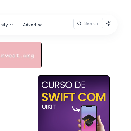
Search
nity
Advertise