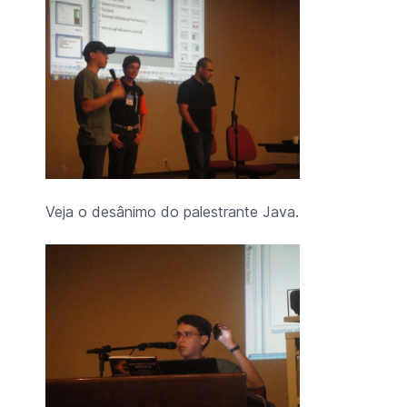
Veja o desânimo do palestrante Java.