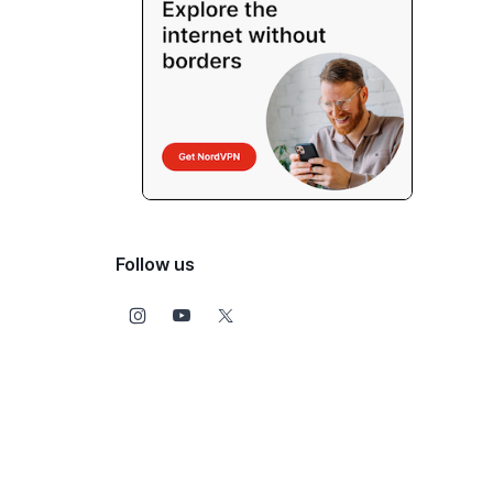
Follow us