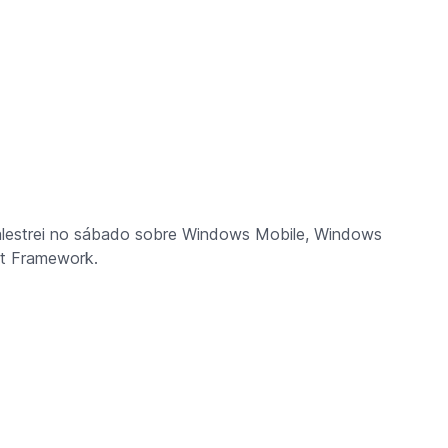
palestrei no sábado sobre Windows Mobile, Windows
t Framework.