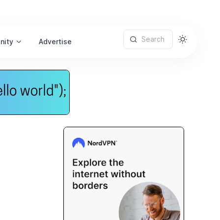
Search
nity
Advertise