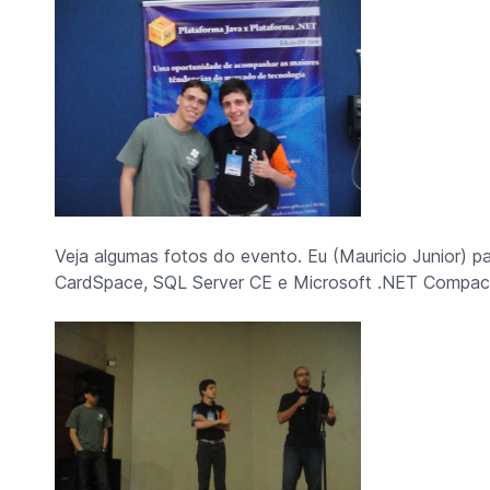
Veja algumas fotos do evento. Eu (Mauricio Junior) 
CardSpace, SQL Server CE e Microsoft .NET Compac