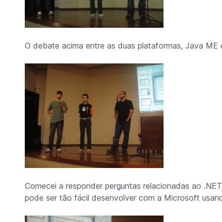
O debate acima entre as duas plataformas, Java ME
Comecei a responder perguntas relacionadas ao .NET
pode ser tão fácil desenvolver com a Microsoft usand