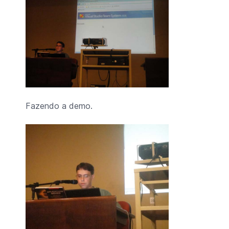
Fazendo a demo.