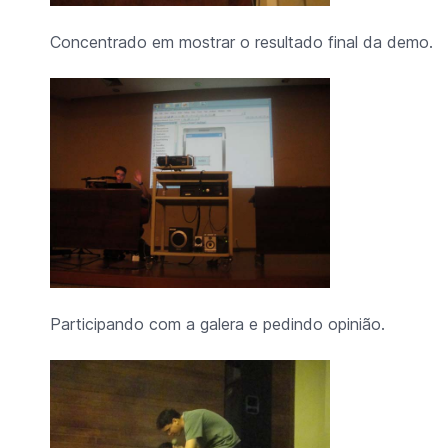
Concentrado em mostrar o resultado final da demo.
Participando com a galera e pedindo opinião.