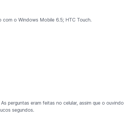
ho com o Windows Mobile 6.5; HTC Touch.
As perguntas eram feitas no celular, assim que o ouvindo
oucos segundos.